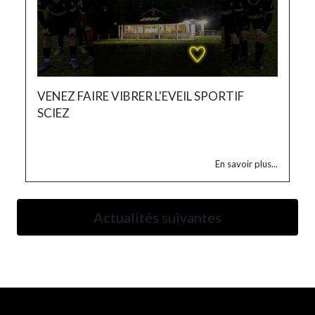
VENEZ FAIRE VIBRER L'EVEIL SPORTIF
SCIEZ
En savoir plus...
Actualités suivantes