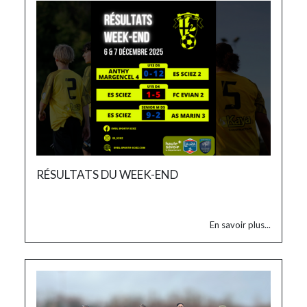
RÉSULTATS DU WEEK-END
En savoir plus...