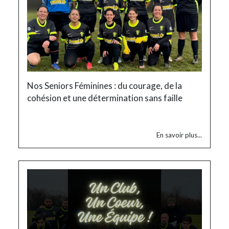
Nos Seniors Féminines : du courage, de la
cohésion et une détermination sans faille
En savoir plus...