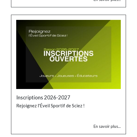
Inscriptions 2026-2027
Rejoignez l'Éveil Sportif de Sciez !
En savoir plus...