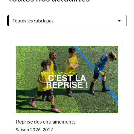
Reprise des entrainements
Saison 2026-2027