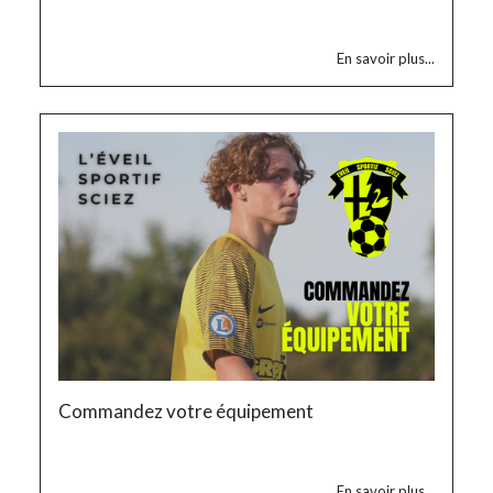
En savoir plus...
Commandez votre équipement
En savoir plus...