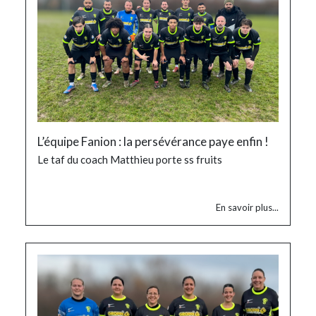
L’équipe Fanion : la persévérance paye enfin !
Le taf du coach Matthieu porte ss fruits
En savoir plus...