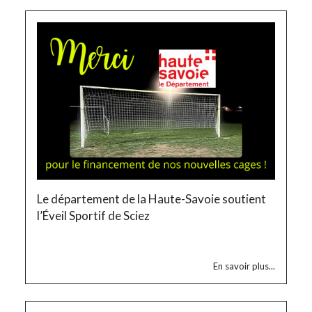
Le département de la Haute-Savoie soutient
l’Éveil Sportif de Sciez
En savoir plus...