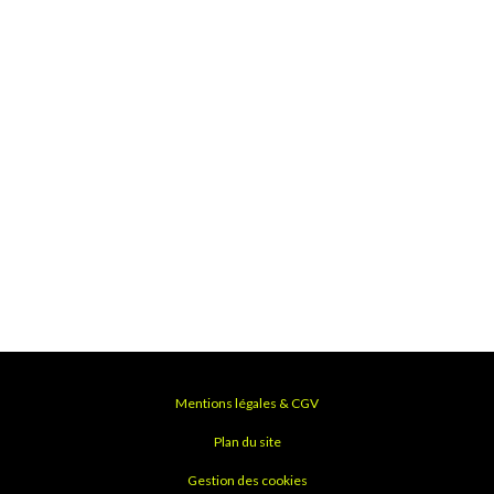
Mentions légales & CGV
Plan du site
Gestion des cookies