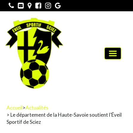
Toggle
navigati
Accueil
>
Actualités
> Le département de la Haute-Savoie soutient l’Éveil
Sportif de Sciez