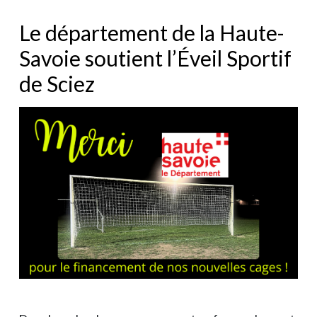
Le département de la Haute-
Savoie soutient l’Éveil Sportif
de Sciez