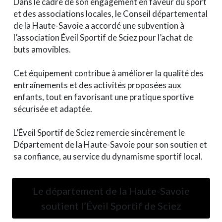
Dans le cadre de son engagement en faveur du sport
et des associations locales, le Conseil départemental
de la Haute-Savoie a accordé une subvention à
l’association Éveil Sportif de Sciez pour l’achat de
buts amovibles.
Cet équipement contribue à améliorer la qualité des
entraînements et des activités proposées aux
enfants, tout en favorisant une pratique sportive
sécurisée et adaptée.
L’Éveil Sportif de Sciez remercie sincèrement le
Département de la Haute-Savoie pour son soutien et
sa confiance, au service du dynamisme sportif local.
Le département de la Haute-Savoie
soutient l’Éveil Sportif de Sciez