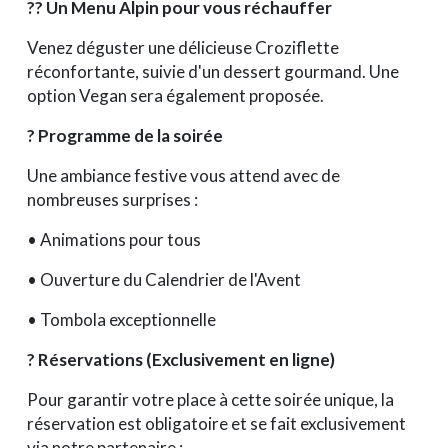
?? Un Menu Alpin pour vous réchauffer
Venez déguster une délicieuse
Croziflette
réconfortante, suivie d'un dessert gourmand. Une
option Vegan
sera également proposée.
? Programme de la soirée
Une ambiance festive vous attend avec de
nombreuses surprises :
• Animations pour tous
• Ouverture du
Calendrier de l'Avent
•
Tombola
exceptionnelle
? Réservations (Exclusivement en ligne)
Pour garantir votre place à cette soirée unique, la
réservation est
obligatoire
et se fait
exclusivement
via notre partenaire :