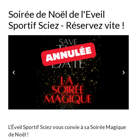
Soirée de Noël de l'Eveil
Sportif Sciez - Réservez vite !
L'Éveil Sportif Sciez vous convie à sa Soirée Magique
de Noël !