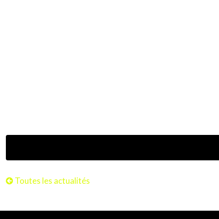
Toutes les actualités